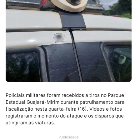
Policiais militares foram recebidos a tiros no Parque
Estadual Guajará-Mirim durante patrulhamento para
fiscalização nesta quarta-feira (16). Vídeos e fotos