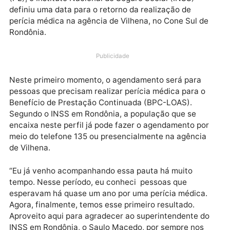
Após diversas solicitações do senador Jaime Bagatto
(PL), o Instituto Nacional do Seguro Social (INSS)
definiu uma data para o retorno da realização de
perícia médica na agência de Vilhena, no Cone Sul d
Rondônia.
Publicidade
Neste primeiro momento, o agendamento será para
pessoas que precisam realizar perícia médica para o
Benefício de Prestação Continuada (BPC-LOAS).
Segundo o INSS em Rondônia, a população que se
encaixa neste perfil já pode fazer o agendamento po
meio do telefone 135 ou presencialmente na agência
de Vilhena.