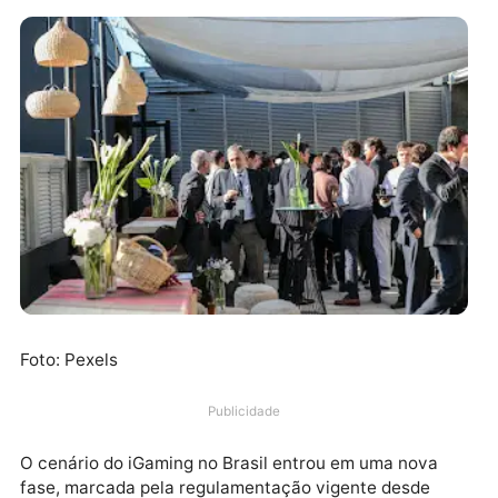
Foto: Pexels