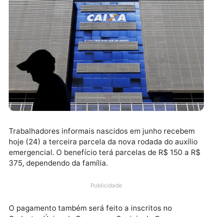
Trabalhadores informais nascidos em junho recebem
hoje (24) a terceira parcela da nova rodada do auxíli
emergencial. O benefício terá parcelas de R$ 150 a 
375, dependendo da família.