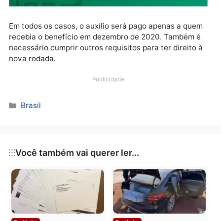
Em todos os casos, o auxílio será pago apenas a qu
recebia o benefício em dezembro de 2020. Também 
necessário cumprir outros requisitos para ter direito
nova rodada.