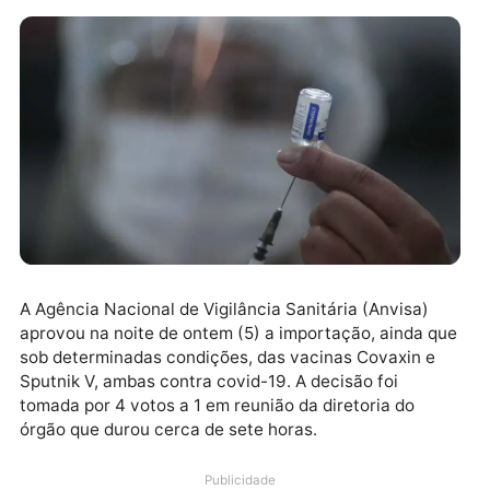
A Agência Nacional de Vigilância Sanitária (Anvisa)
aprovou na noite de ontem (5) a importação, ainda q
sob determinadas condições, das vacinas Covaxin e
Sputnik V, ambas contra covid-19. A decisão foi