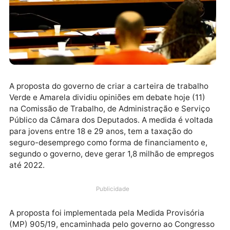
A proposta do governo de criar a carteira de trabalh
Verde e Amarela dividiu opiniões em debate hoje (11)
na Comissão de Trabalho, de Administração e Serviç
Público da Câmara dos Deputados. A medida é volta
para jovens entre 18 e 29 anos, tem a taxação do
seguro-desemprego como forma de financiamento e
segundo o governo, deve gerar 1,8 milhão de empreg