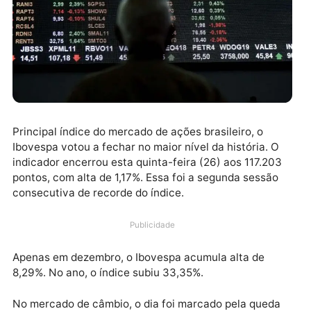
Principal índice do mercado de ações brasileiro, o
Ibovespa votou a fechar no maior nível da história. O
indicador encerrou esta quinta-feira (26) aos 117.20
pontos, com alta de 1,17%. Essa foi a segunda sessão
consecutiva de recorde do índice.