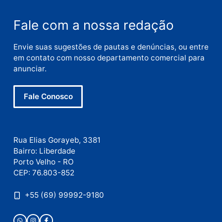
Publicidade
Fale com a nossa redação
Envie suas sugestões de pautas e denúncias, ou en
em contato com nosso departamento comercial pa
anunciar.
Fale Conosco