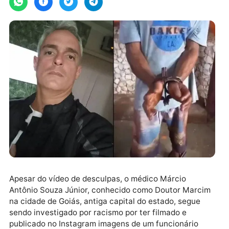
Apesar do vídeo de desculpas, o médico Márcio