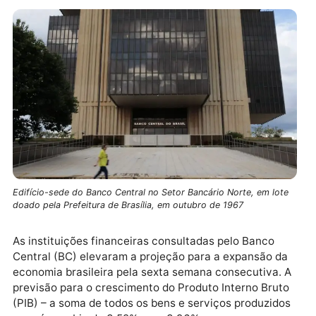
Edifício-sede do Banco Central no Setor Bancário Norte, em lot
doado pela Prefeitura de Brasília, em outubro de 1967
As instituições financeiras consultadas pelo Banco