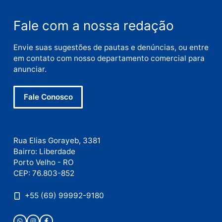
Publicidade
Fale com a nossa redação
Envie suas sugestões de pautas e denúncias, ou en
em contato com nosso departamento comercial pa
anunciar.