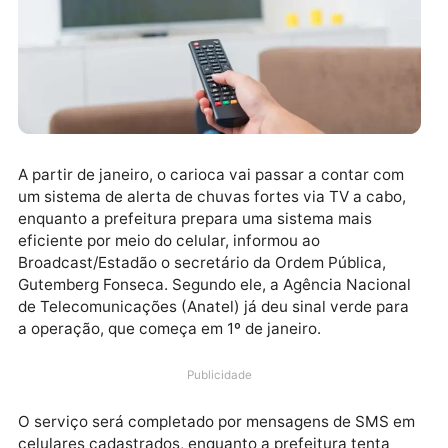
A partir de janeiro, o carioca vai passar a contar co
um sistema de alerta de chuvas fortes via TV a cabo
enquanto a prefeitura prepara uma sistema mais
eficiente por meio do celular, informou ao
Broadcast/Estadão o secretário da Ordem Pública,
Gutemberg Fonseca. Segundo ele, a Agência Naciona
de Telecomunicações (Anatel) já deu sinal verde par