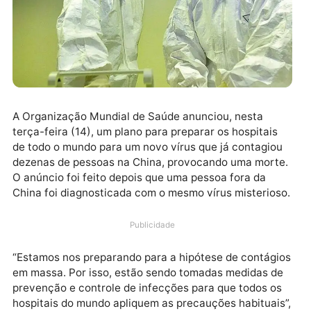
A Organização Mundial de Saúde anunciou, nesta
terça-feira (14), um plano para preparar os hospitais
de todo o mundo para um novo vírus que já contagio
dezenas de pessoas na China, provocando uma mort
O anúncio foi feito depois que uma pessoa fora da
China foi diagnosticada com o mesmo vírus misterios