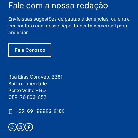
Publicidade
Fale com a nossa redação
Envie suas sugestões de pautas e denúncias, ou en
em contato com nosso departamento comercial pa
anunciar.