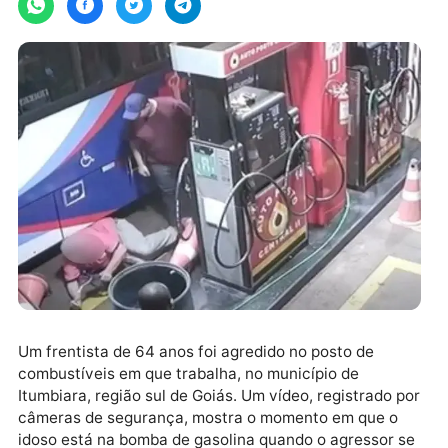
Um frentista de 64 anos foi agredido no posto de