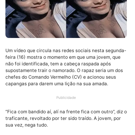
Um vídeo que circula nas redes sociais nesta segun
feira (16) mostra o momento em que uma jovem, que
não foi identificada, tem a cabeça raspada após
supostamente trair o namorado. O rapaz seria um do
chefes do Comando Vermelho (CV) e acionou seus
capangas para darem uma lição na sua amada.