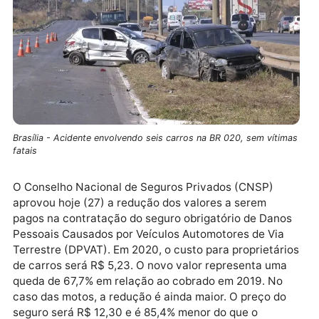
Brasília - Acidente envolvendo seis carros na BR 020, sem víti
fatais
O Conselho Nacional de Seguros Privados (CNSP)
aprovou hoje (27) a redução dos valores a serem
pagos na contratação do seguro obrigatório de Dano