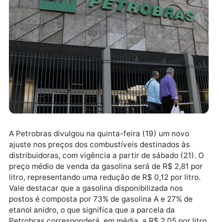
A Petrobras divulgou na quinta-feira (19) um novo
ajuste nos preços dos combustíveis destinados às
distribuidoras, com vigência a partir de sábado (21).
preço médio de venda da gasolina será de R$ 2,81 po
litro, representando uma redução de R$ 0,12 por litro