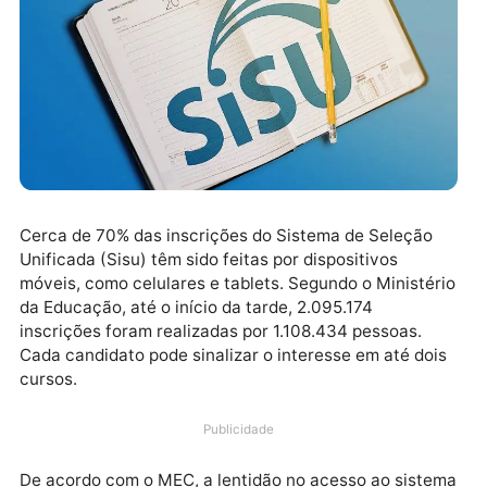
Cerca de 70% das inscrições do Sistema de Seleção
Unificada (Sisu) têm sido feitas por dispositivos
móveis, como celulares e tablets. Segundo o Ministé
da Educação, até o início da tarde, 2.095.174
inscrições foram realizadas por 1.108.434 pessoas.