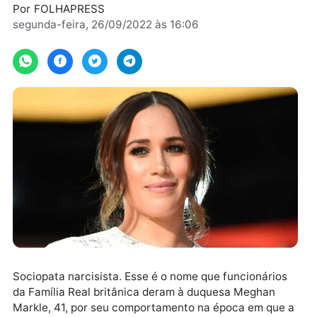
obrigações reais, em 2020.
Por
FOLHAPRESS
segunda-feira, 26/09/2022 às 16:06