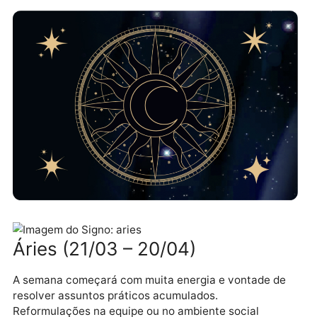
Áries (21/03 – 20/04)