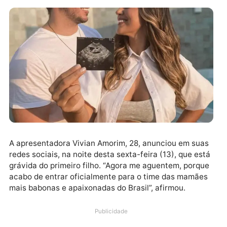
A apresentadora Vivian Amorim, 28, anunciou em su
redes sociais, na noite desta sexta-feira (13), que es
grávida do primeiro filho. “Agora me aguentem, porq
acabo de entrar oficialmente para o time das mamãe