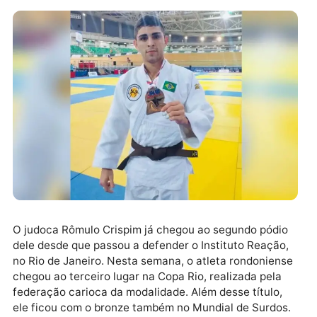
O judoca Rômulo Crispim já chegou ao segundo pódi
dele desde que passou a defender o Instituto Reação