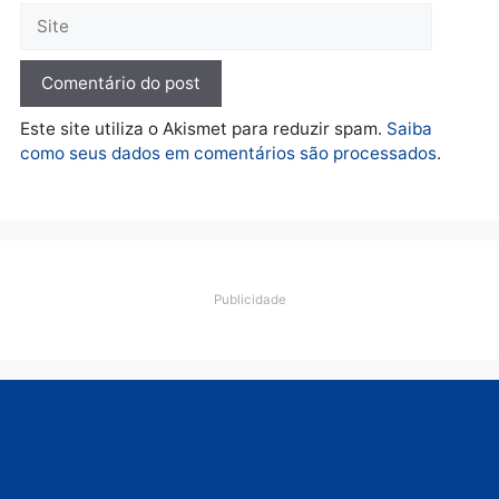
quarta-feira, 05/08/2026 às 12:46
Deixe um comentário
Comentário
Nome