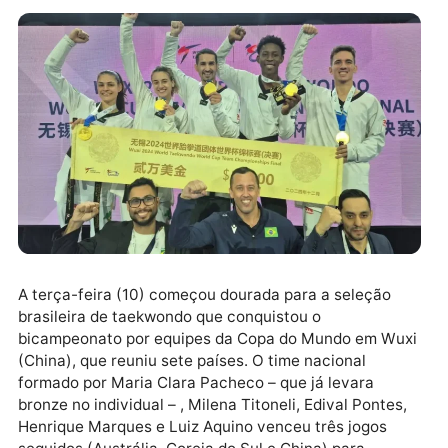
A terça-feira (10) começou dourada para a seleção
brasileira de taekwondo que conquistou o
bicampeonato por equipes da Copa do Mundo em Wu