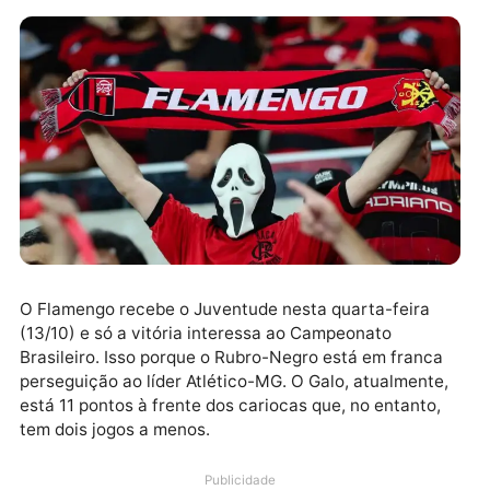
O Flamengo recebe o Juventude nesta quarta-feira
(13/10) e só a vitória interessa ao Campeonato
Brasileiro. Isso porque o Rubro-Negro está em franc
perseguição ao líder Atlético-MG. O Galo, atualmente