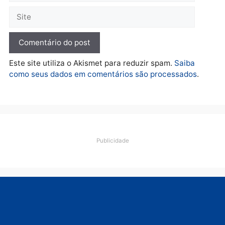
quarta-feira, 05/08/2026 às 12:22
Deixe um comentário
Comentário
Nome