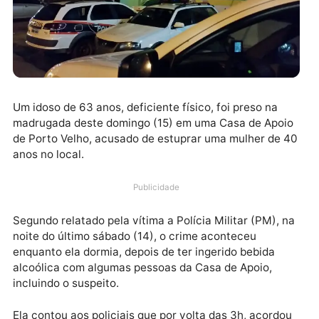
Um idoso de 63 anos, deficiente físico, foi preso na
madrugada deste domingo (15) em uma Casa de Apo
de Porto Velho, acusado de estuprar uma mulher de 
anos no local.
Publicidade
Segundo relatado pela vítima a Polícia Militar (PM), 