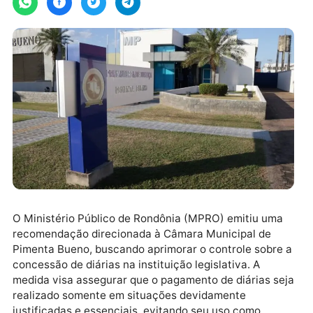
O Ministério Público de Rondônia (MPRO) emitiu um
recomendação direcionada à Câmara Municipal de
Pimenta Bueno, buscando aprimorar o controle sobre