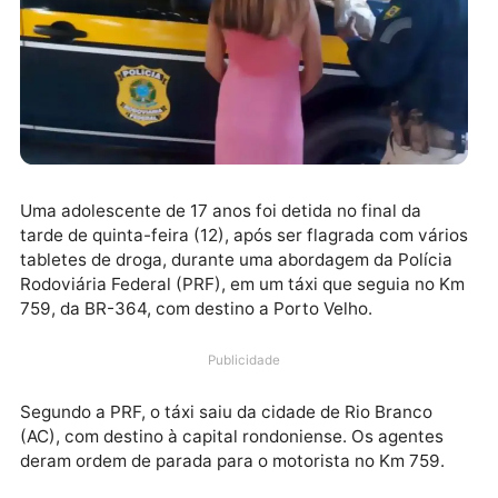
Uma adolescente de 17 anos foi detida no final da
tarde de quinta-feira (12), após ser flagrada com vár
tabletes de droga, durante uma abordagem da Políci
Rodoviária Federal (PRF), em um táxi que seguia no 
759, da BR-364, com destino a Porto Velho.