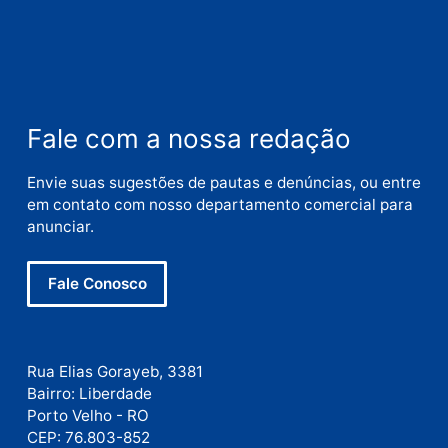
Publicidade
Fale com a nossa redação
Envie suas sugestões de pautas e denúncias, ou en
em contato com nosso departamento comercial pa