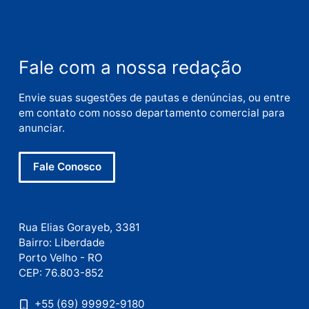
Publicidade
Fale com a nossa redação
Envie suas sugestões de pautas e denúncias, ou en
em contato com nosso departamento comercial pa