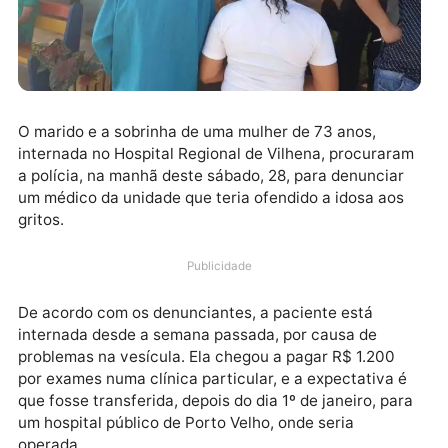
O marido e a sobrinha de uma mulher de 73 anos,
internada no Hospital Regional de Vilhena, procurar
a polícia, na manhã deste sábado, 28, para denuncia
um médico da unidade que teria ofendido a idosa ao
gritos.
Publicidade
De acordo com os denunciantes, a paciente está