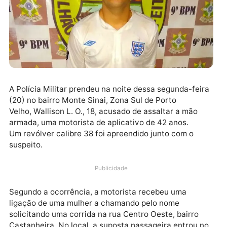
A Polícia Militar prendeu na noite dessa segunda-fei
(20) no bairro Monte Sinai, Zona Sul de Porto
Velho, Wallison L. O., 18, acusado de assaltar a mão
armada, uma motorista de aplicativo de 42 anos.
Um revólver calibre 38 foi apreendido junto com o
suspeito.