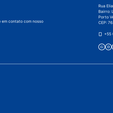
ou entre em contato com nosso