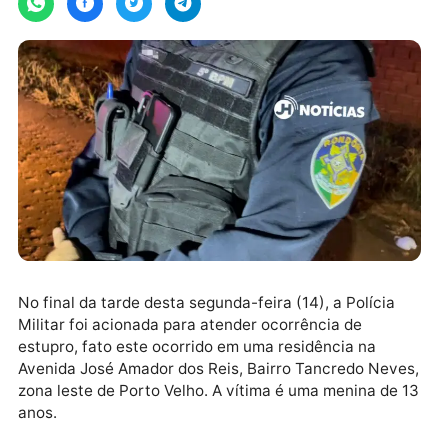
No final da tarde desta segunda-feira (14), a Polícia
Militar foi acionada para atender ocorrência de
estupro, fato este ocorrido em uma residência na