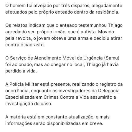
Velho (RO).
Publicidade
O homem foi alvejado por três disparos, alegadamen
efetuados pelo próprio enteado dentro da residência
Os relatos indicam que o enteado testemunhou Thia
agredindo seu próprio irmão, que é autista. Movido
pela revolta, o jovem obteve uma arma e decidiu atir
contra o padrasto.
O Serviço de Atendimento Móvel de Urgência (Samu
foi acionado, mas ao chegar no local, Thiago já havia
perdido a vida.
A Polícia Militar está presente, realizando o registro 
ocorrência, enquanto os investigadores da Delegaci