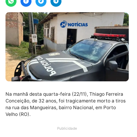
Na manhã desta quarta-feira (22/11), Thiago Ferreira
Conceição, de 32 anos, foi tragicamente morto a tir
na rua das Mangueiras, bairro Nacional, em Porto