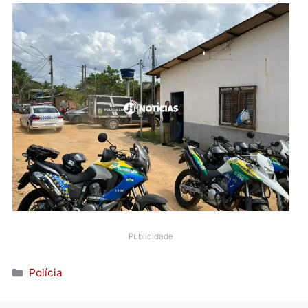
Especializada em Crimes Contra a Vida assumirão a
investigação do caso.
A matéria está em constante atualização, e mais
informações serão disponibilizadas em breve.