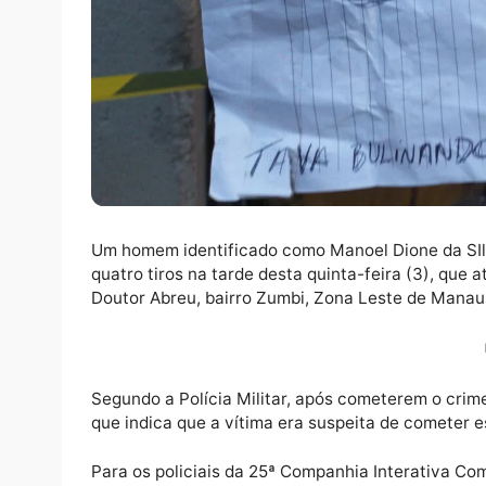
Um homem identificado como Manoel Dione d
quatro tiros na tarde desta quinta-feira (3
Doutor Abreu, bairro Zumbi, Zona Leste de