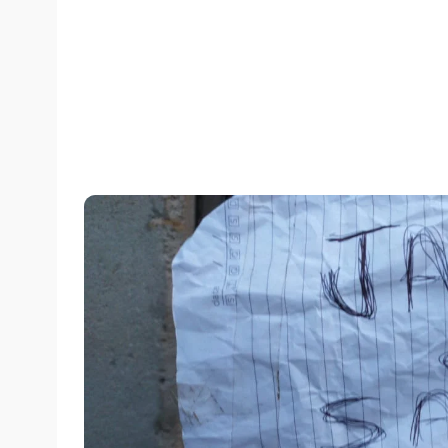
sexta-feira, 04/09/2020 às 09:04