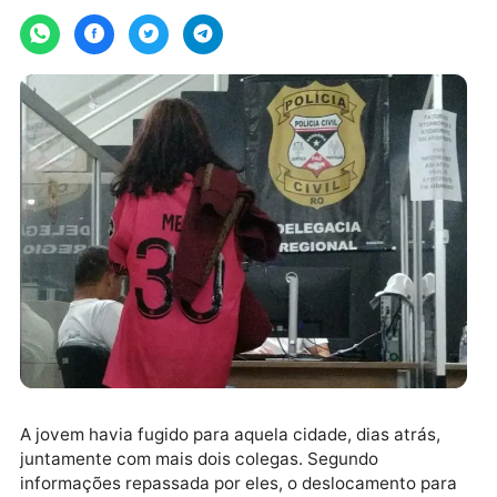
Por
terça-feira, 23/05/2023 às 07:54