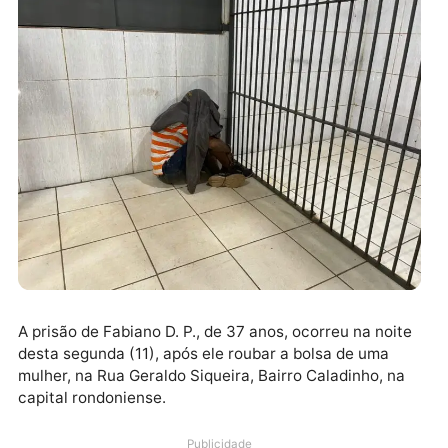
A prisão de Fabiano D. P., de 37 anos, ocorreu na noi
desta segunda (11), após ele roubar a bolsa de uma