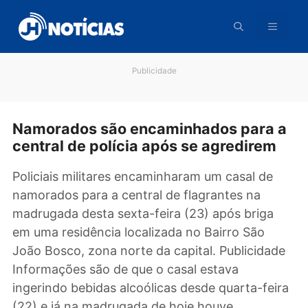
Pular
para
o
conteúdo
Publicidade
Namorados são encaminhados para
central de polícia após se agredirem
Policiais militares encaminharam um casal de
namorados para a central de flagrantes na
madrugada desta sexta-feira (23) após briga
em uma residência localizada no Bairro São
João Bosco, zona norte da capital. Publicida
Informações são de que o casal estava