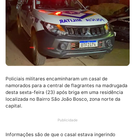
Policiais militares encaminharam um casal de
namorados para a central de flagrantes na madruga
desta sexta-feira (23) após briga em uma residência