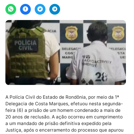
Por
News Rondônia
terça-feira, 07/04/2026 às 08:39
A Polícia Civil do Estado de Rondônia, por meio da 1ª
Delegacia de Costa Marques, efetuou nesta segunda