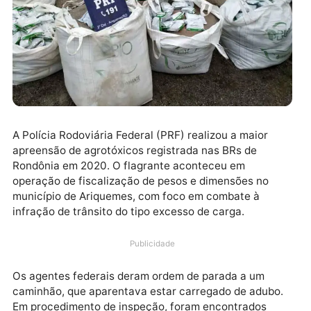
A Polícia Rodoviária Federal (PRF) realizou a maior
apreensão de agrotóxicos registrada nas BRs de
Rondônia em 2020. O flagrante aconteceu em
operação de fiscalização de pesos e dimensões no
município de Ariquemes, com foco em combate à
infração de trânsito do tipo excesso de carga.