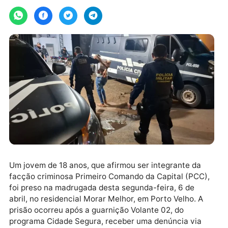
Por
News Rondônia
segunda-feira, 06/04/2026 às 10:30
Um jovem de 18 anos, que afirmou ser integrante da
facção criminosa Primeiro Comando da Capital (PCC