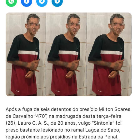
Após a fuga de seis detentos do presídio Milton Soar