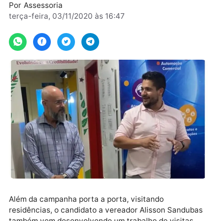
mesmo traz como bandeira de campanha
Por
Assessoria
terça-feira, 03/11/2020 às 16:47