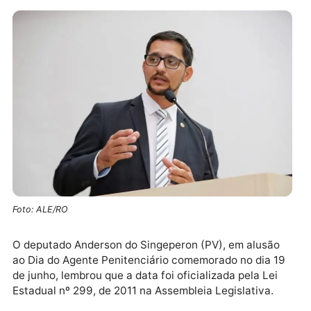
Foto: ALE/RO
O deputado Anderson do Singeperon (PV), em alusão