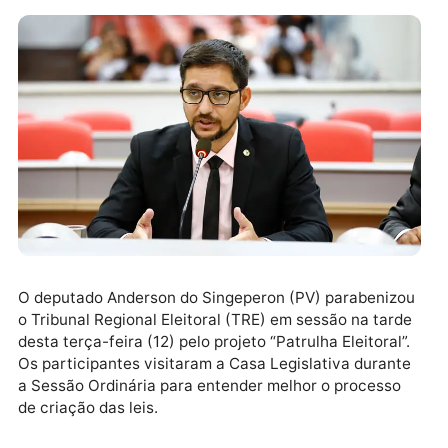
O deputado Anderson do Singeperon (PV) parabeniz
o Tribunal Regional Eleitoral (TRE) em sessão na tar
desta terça-feira (12) pelo projeto “Patrulha Eleitoral”