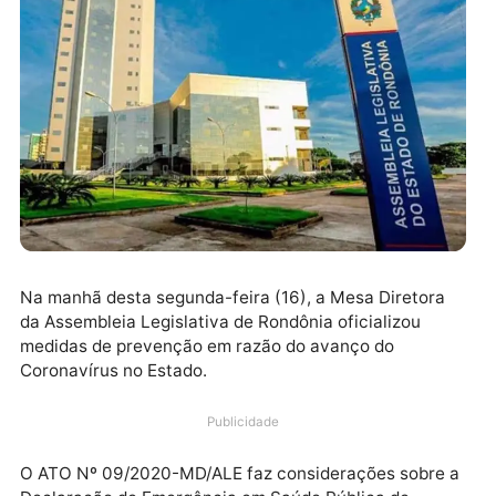
target="_blank" rel="nofollow">
Na manhã desta segunda-feira (16), a Mesa Diretora
da Assembleia Legislativa de Rondônia oficializou
medidas de prevenção em razão do avanço do