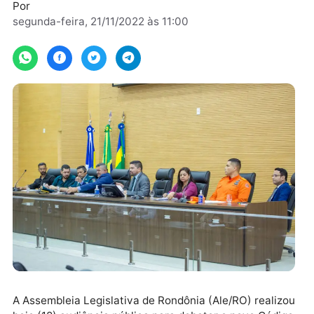
inconstitucional.
Por
segunda-feira, 21/11/2022 às 11:00