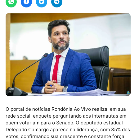
O portal de notícias Rondônia Ao Vivo realiza, em su