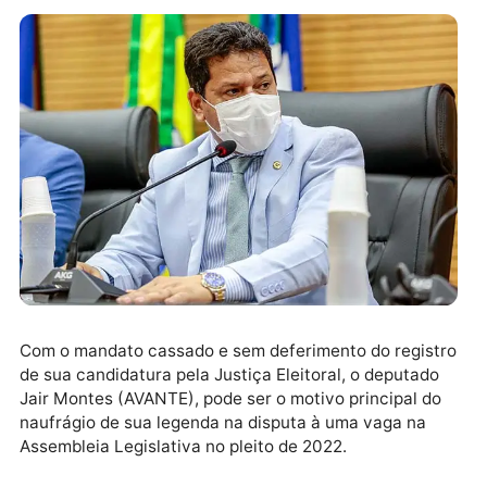
Com o mandato cassado e sem deferimento do regis
de sua candidatura pela Justiça Eleitoral, o deputad