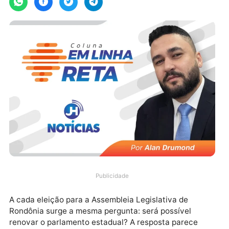
Publicidade