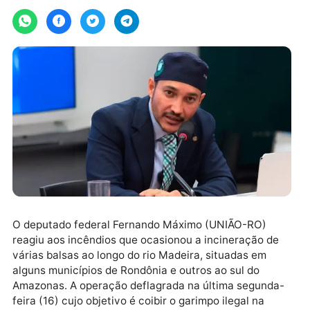
Por
Assessoria
quarta-feira, 25/10/2023 às 16:09
O deputado federal Fernando Máximo (UNIÃO-RO)
reagiu aos incêndios que ocasionou a incineração de