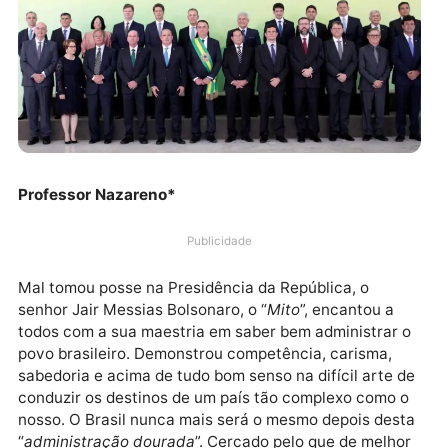
Professor Nazareno*
Publicidade
Mal tomou posse na Presidência da República, o
senhor Jair Messias Bolsonaro, o “
Mito
”, encantou a