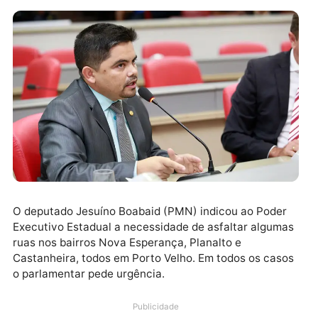
O deputado Jesuíno Boabaid (PMN) indicou ao Pode
Executivo Estadual a necessidade de asfaltar algum
ruas nos bairros Nova Esperança, Planalto e