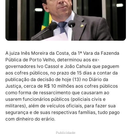
A juiza Inês Moreira da Costa, da 1ª Vara da Fazenda
Pública de Porto Velho, determinou aos ex-
governadores Ivo Cassol e João Cahula que paguem
aos cofres públicos, no prazo de 15 dias a contar da
publicação da decisão de hoje (13) no Diário da
Justiça, cerca de R$ 10 milhões aos cofres públicos
como forma de ressarcimento que causaram ao